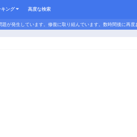
ンキング
高度な検索
問題が発生しています。修復に取り組んでいます。数時間後に再度