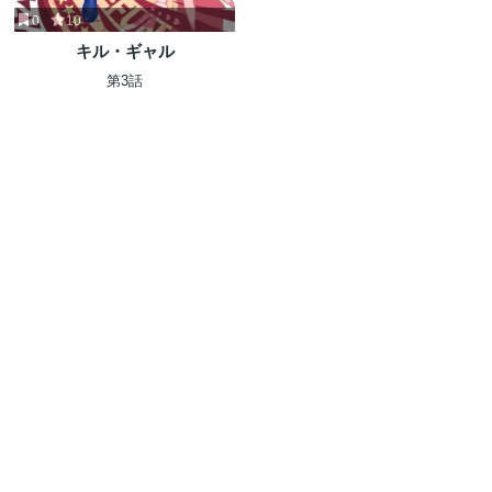
0
10
キル・ギャル
第3話