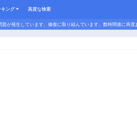
ンキング
高度な検索
問題が発生しています。修復に取り組んでいます。数時間後に再度