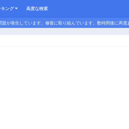
ンキング
高度な検索
問題が発生しています。修復に取り組んでいます。数時間後に再度