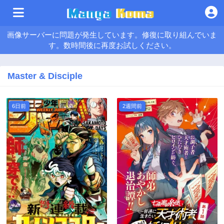
画像サーバーに問題が発生しています。修復に取り組んでいま
す。数時間後に再度お試しください。
Master & Disciple
6日前
2週間前