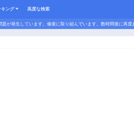
ンキング
高度な検索
問題が発生しています。修復に取り組んでいます。数時間後に再度