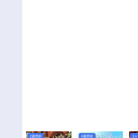
2週間前
4週間前
1