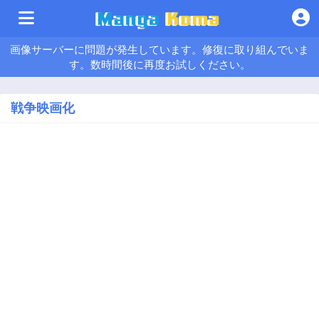
画像サーバーに問題が発生しています。修復に取り組んでいま
す。数時間後に再度お試しください。
戦争映画化