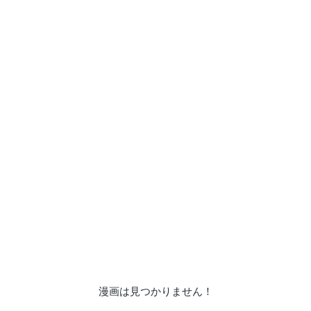
漫画は見つかりません！