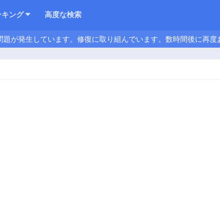
ンキング
高度な検索
問題が発生しています。修復に取り組んでいます。数時間後に再度