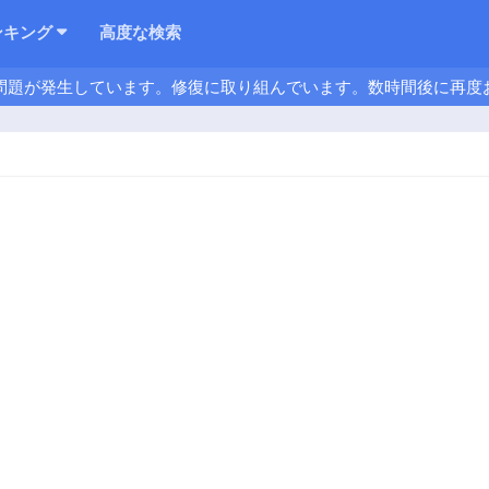
ンキング
高度な検索
問題が発生しています。修復に取り組んでいます。数時間後に再度