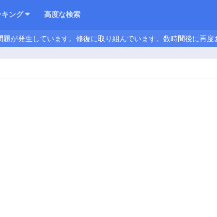
ンキング
高度な検索
問題が発生しています。修復に取り組んでいます。数時間後に再度