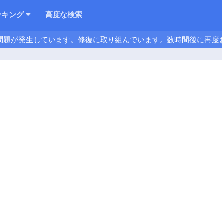
ンキング
高度な検索
問題が発生しています。修復に取り組んでいます。数時間後に再度