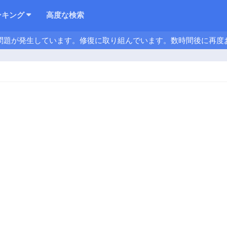
ンキング
高度な検索
問題が発生しています。修復に取り組んでいます。数時間後に再度