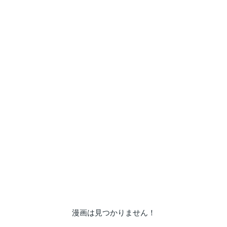
漫画は見つかりません！