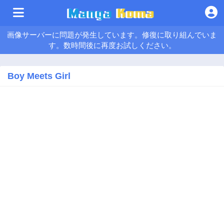
画像サーバーに問題が発生しています。修復に取り組んでいま
す。数時間後に再度お試しください。
Boy Meets Girl