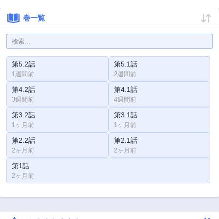
巻一覧
第5.2話
第5.1話
1週間前
2週間前
第4.2話
第4.1話
3週間前
4週間前
第3.2話
第3.1話
1ヶ月前
1ヶ月前
第2.2話
第2.1話
2ヶ月前
2ヶ月前
第1話
2ヶ月前