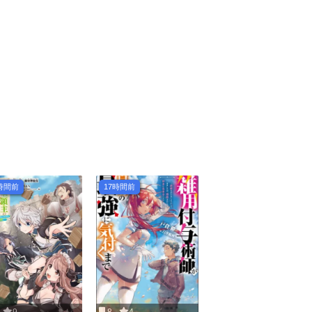
時間前
17時間前
9
8
4