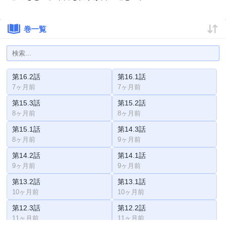
巻一覧
第16.2話
第16.1話
7ヶ月前
7ヶ月前
第15.3話
第15.2話
8ヶ月前
8ヶ月前
第15.1話
第14.3話
8ヶ月前
9ヶ月前
第14.2話
第14.1話
9ヶ月前
9ヶ月前
第13.2話
第13.1話
10ヶ月前
10ヶ月前
第12.3話
第12.2話
11ヶ月前
11ヶ月前