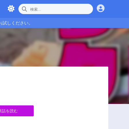
お試しください。
新話を読む