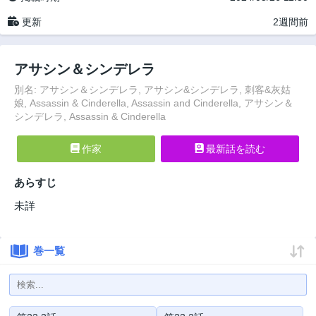
更新
2週間前
アサシン＆シンデレラ
別名: アサシン＆シンデレラ, アサシン&シンデレラ, 刺客&灰姑
娘, Assassin & Cinderella, Assassin and Cinderella, アサシン＆
シンデレラ, Assassin & Cinderella
作家
最新話を読む
あらすじ
未詳
巻一覧