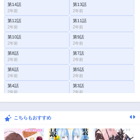
第14話
第13話
2年前
2年前
第12話
第11話
2年前
2年前
第10話
第9話
2年前
2年前
第8話
第7話
2年前
2年前
第6話
第5話
2年前
2年前
第4話
第3話
2年前
2年前
第2話
第1話
2年前
2年前
こちらもおすすめ