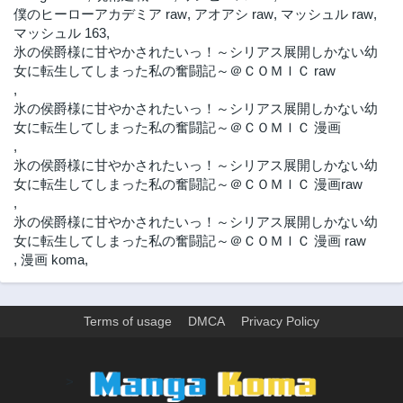
僕のヒーローアカデミア raw
,
アオアシ raw
,
マッシュル raw
,
マッシュル 163
,
氷の侯爵様に甘やかされたいっ！～シリアス展開しかない幼
女に転生してしまった私の奮闘記～＠ＣＯＭＩＣ raw
,
氷の侯爵様に甘やかされたいっ！～シリアス展開しかない幼
女に転生してしまった私の奮闘記～＠ＣＯＭＩＣ 漫画
,
氷の侯爵様に甘やかされたいっ！～シリアス展開しかない幼
女に転生してしまった私の奮闘記～＠ＣＯＭＩＣ 漫画raw
,
氷の侯爵様に甘やかされたいっ！～シリアス展開しかない幼
女に転生してしまった私の奮闘記～＠ＣＯＭＩＣ 漫画 raw
,
漫画 koma
,
Terms of usage
DMCA
Privacy Policy
>