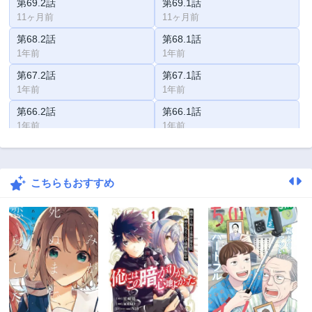
第69.2話
第69.1話
11ヶ月前
11ヶ月前
第68.2話
第68.1話
1年前
1年前
第67.2話
第67.1話
1年前
1年前
第66.2話
第66.1話
1年前
1年前
第65.2話
第65.1話
1年前
1年前
こちらもおすすめ
第64.2話
第64.1話
2年前
2年前
第63.2話
第63.1話
2年前
2年前
第62.2話
第62.1話
2年前
2年前
第62話
第61.2話
2年前
2年前