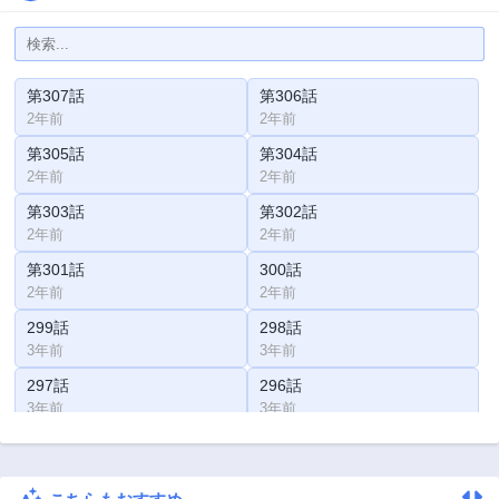
第307話
第306話
2年前
2年前
第305話
第304話
2年前
2年前
第303話
第302話
2年前
2年前
第301話
300話
2年前
2年前
299話
298話
3年前
3年前
297話
296話
3年前
3年前
295話
294話
3年前
3年前