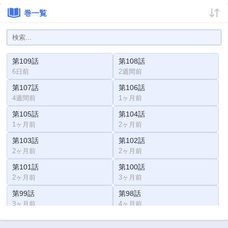
巻一覧
第109話
第108話
6日前
2週間前
第107話
第106話
4週間前
1ヶ月前
第105話
第104話
1ヶ月前
2ヶ月前
第103話
第102話
2ヶ月前
2ヶ月前
第101話
第100話
2ヶ月前
3ヶ月前
第99話
第98話
3ヶ月前
4ヶ月前
第97話
第96話