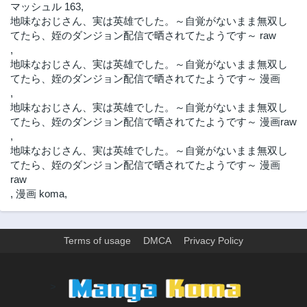
マッシュル 163
,
地味なおじさん、実は英雄でした。～自覚がないまま無双し
てたら、姪のダンジョン配信で晒されてたようです～ raw
,
地味なおじさん、実は英雄でした。～自覚がないまま無双し
てたら、姪のダンジョン配信で晒されてたようです～ 漫画
,
地味なおじさん、実は英雄でした。～自覚がないまま無双し
てたら、姪のダンジョン配信で晒されてたようです～ 漫画raw
,
地味なおじさん、実は英雄でした。～自覚がないまま無双し
てたら、姪のダンジョン配信で晒されてたようです～ 漫画
raw
,
漫画 koma
,
Terms of usage
DMCA
Privacy Policy
>