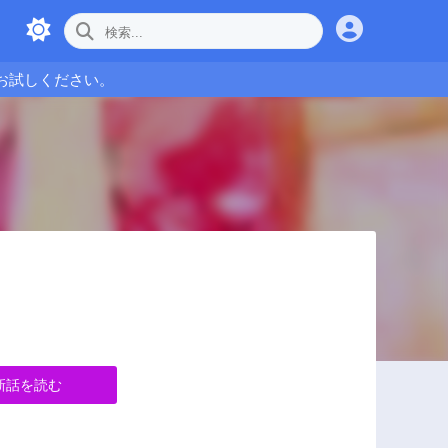
お試しください。
新話を読む