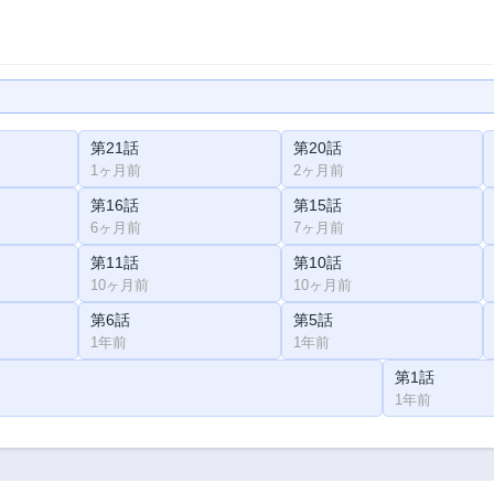
第21話
第20話
1ヶ月前
2ヶ月前
第16話
第15話
6ヶ月前
7ヶ月前
第11話
第10話
10ヶ月前
10ヶ月前
第6話
第5話
1年前
1年前
第1話
1年前