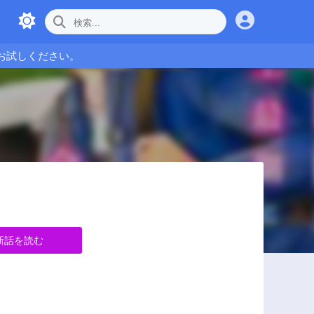
お試しください。
新話を読む