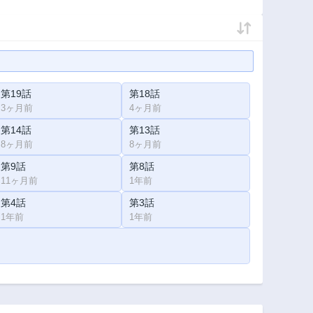
第19話
第18話
3ヶ月前
4ヶ月前
第14話
第13話
8ヶ月前
8ヶ月前
第9話
第8話
11ヶ月前
1年前
第4話
第3話
1年前
1年前