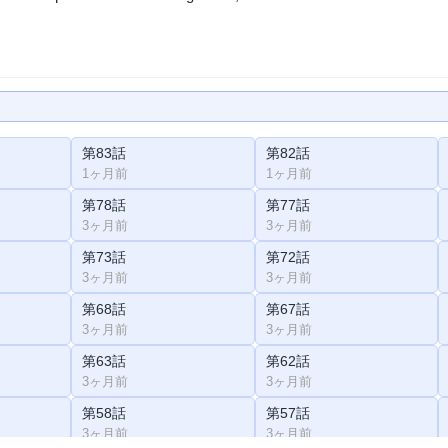
第83話
第82話
1ヶ月前
1ヶ月前
第78話
第77話
3ヶ月前
3ヶ月前
第73話
第72話
3ヶ月前
3ヶ月前
第68話
第67話
3ヶ月前
3ヶ月前
第63話
第62話
3ヶ月前
3ヶ月前
第58話
第57話
3ヶ月前
3ヶ月前