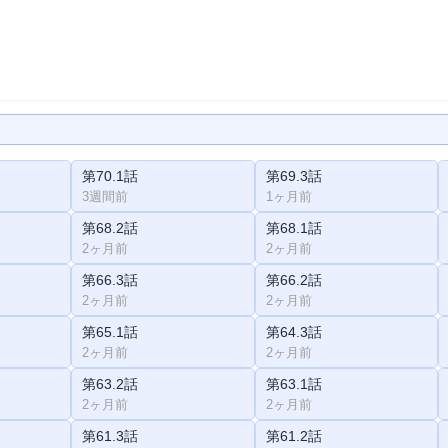
第70.1話
第69.3話
3週間前
1ヶ月前
第68.2話
第68.1話
2ヶ月前
2ヶ月前
第66.3話
第66.2話
2ヶ月前
2ヶ月前
第65.1話
第64.3話
2ヶ月前
2ヶ月前
第63.2話
第63.1話
2ヶ月前
2ヶ月前
第61.3話
第61.2話