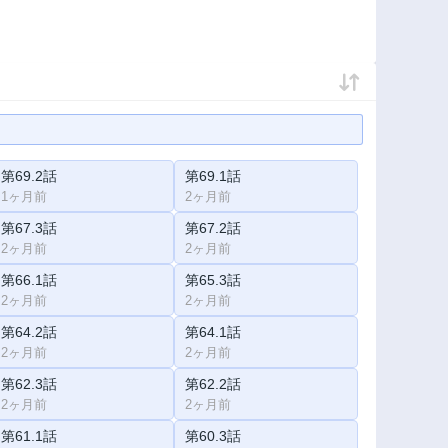
第69.2話
第69.1話
1ヶ月前
2ヶ月前
第67.3話
第67.2話
2ヶ月前
2ヶ月前
第66.1話
第65.3話
2ヶ月前
2ヶ月前
第64.2話
第64.1話
2ヶ月前
2ヶ月前
第62.3話
第62.2話
2ヶ月前
2ヶ月前
第61.1話
第60.3話