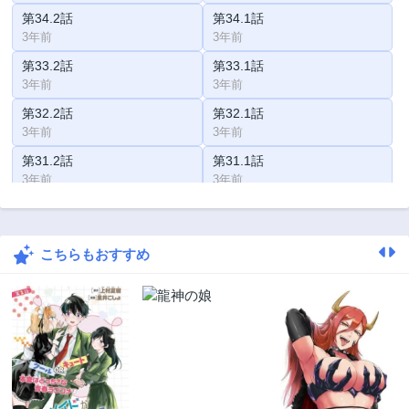
第34.2話
第34.1話
3年前
3年前
第33.2話
第33.1話
3年前
3年前
第32.2話
第32.1話
3年前
3年前
第31.2話
第31.1話
3年前
3年前
第31話
第30話
3年前
3年前
こちらもおすすめ
第29.2話
第29.1話
3年前
3年前
第29話
第28.2話
3年前
3年前
第28.1話
第27.2話
3年前
3年前
第27.1話
第27話