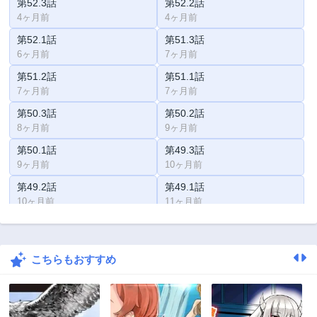
第52.3話
第52.2話
4ヶ月前
4ヶ月前
第52.1話
第51.3話
6ヶ月前
7ヶ月前
第51.2話
第51.1話
7ヶ月前
7ヶ月前
第50.3話
第50.2話
8ヶ月前
9ヶ月前
第50.1話
第49.3話
9ヶ月前
10ヶ月前
第49.2話
第49.1話
10ヶ月前
11ヶ月前
第48.3話
第48.2話
11ヶ月前
1年前
こちらもおすすめ
第48.1話
第47.3話
1年前
1年前
第47.2話
第47.1話
1年前
1年前