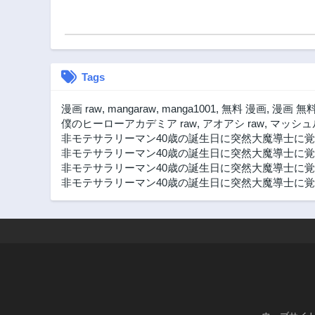
活
Tags
漫画 raw
,
mangaraw
,
manga1001
,
無料 漫画
,
漫画 無
僕のヒーローアカデミア raw
,
アオアシ raw
,
マッシュル
非モテサラリーマン40歳の誕生日に突然大魔導士に覚醒
非モテサラリーマン40歳の誕生日に突然大魔導士に覚
非モテサラリーマン40歳の誕生日に突然大魔導士に覚醒
非モテサラリーマン40歳の誕生日に突然大魔導士に覚醒