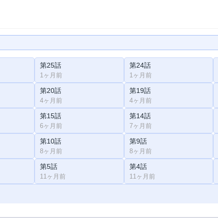
第25話
第24話
1ヶ月前
1ヶ月前
第20話
第19話
4ヶ月前
4ヶ月前
第15話
第14話
6ヶ月前
7ヶ月前
第10話
第9話
8ヶ月前
8ヶ月前
第5話
第4話
11ヶ月前
11ヶ月前