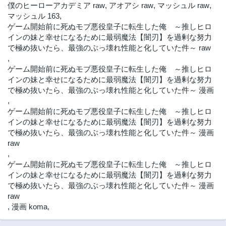
僕のヒーローアカデミア raw
,
アオアシ raw
,
マッシュル raw
,
マッシュル 163
,
ゲーム開始前に死ぬモブ悪役皇子に転生した俺 ～推しヒロ
インの妹と幸せになるために最弱魔法【闇刃】を過剰な努力
で極め抜いたら、最強のぶっ壊れ性能と化していた件～ raw
,
ゲーム開始前に死ぬモブ悪役皇子に転生した俺 ～推しヒロ
インの妹と幸せになるために最弱魔法【闇刃】を過剰な努力
で極め抜いたら、最強のぶっ壊れ性能と化していた件～ 漫画
,
ゲーム開始前に死ぬモブ悪役皇子に転生した俺 ～推しヒロ
インの妹と幸せになるために最弱魔法【闇刃】を過剰な努力
で極め抜いたら、最強のぶっ壊れ性能と化していた件～ 漫画
raw
,
ゲーム開始前に死ぬモブ悪役皇子に転生した俺 ～推しヒロ
インの妹と幸せになるために最弱魔法【闇刃】を過剰な努力
で極め抜いたら、最強のぶっ壊れ性能と化していた件～ 漫画
raw
,
漫画 koma
,