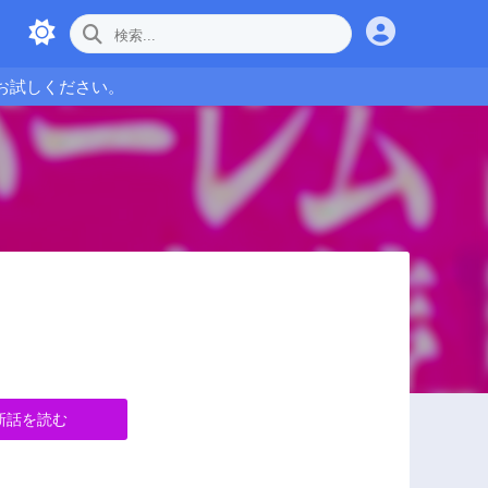
お試しください。
新話を読む