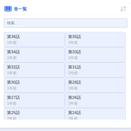
巻一覧
第36話
第35話
1年前
1年前
第34話
第33話
1年前
1年前
第32話
第31話
1年前
1年前
第30話
第28話
1年前
1年前
第27話
第26話
1年前
1年前
第25話
第24話
2年前
2年前
第23話
第22話