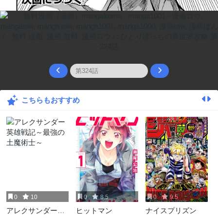
こちらもおすすめ
0
10
0
8.5
0
9.5
アレクサンダー英
ヒットマン
ナイスプリズン