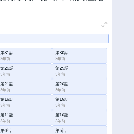
第31話
第30話
3年前
3年前
第26話
第25話
3年前
3年前
第21話
第20話
3年前
3年前
第16話
第15話
3年前
3年前
第11話
第10話
3年前
3年前
第6話
第5話