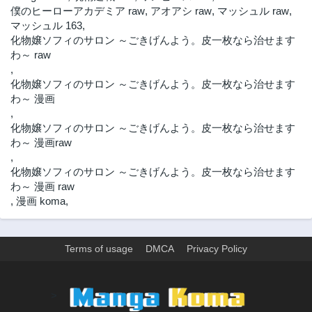
僕のヒーローアカデミア raw
,
アオアシ raw
,
マッシュル raw
,
マッシュル 163
,
化物嬢ソフィのサロン ～ごきげんよう。皮一枚なら治せます
わ～ raw
,
化物嬢ソフィのサロン ～ごきげんよう。皮一枚なら治せます
わ～ 漫画
,
化物嬢ソフィのサロン ～ごきげんよう。皮一枚なら治せます
わ～ 漫画raw
,
化物嬢ソフィのサロン ～ごきげんよう。皮一枚なら治せます
わ～ 漫画 raw
,
漫画 koma
,
Terms of usage
DMCA
Privacy Policy
>