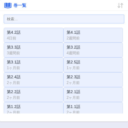
巻一覧
第4.2話
第4.1話
4日前
2週間前
第3.3話
第3.2話
3週間前
4週間前
第3.1話
第2.5話
1ヶ月前
1ヶ月前
第2.4話
第2.3話
2ヶ月前
2ヶ月前
第2.2話
第2.1話
2ヶ月前
2ヶ月前
第1.2話
第1.1話
2ヶ月前
2ヶ月前