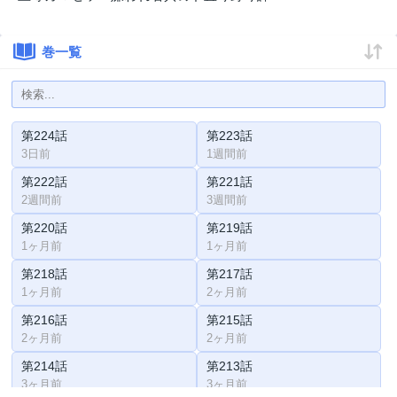
巻一覧
第224話
第223話
3日前
1週間前
第222話
第221話
2週間前
3週間前
第220話
第219話
1ヶ月前
1ヶ月前
第218話
第217話
1ヶ月前
2ヶ月前
第216話
第215話
2ヶ月前
2ヶ月前
第214話
第213話
3ヶ月前
3ヶ月前