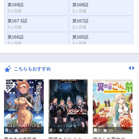
第169話
第168話
2ヶ月前
2ヶ月前
第167.5話
第167話
2ヶ月前
2ヶ月前
第166話
第165話
2ヶ月前
2ヶ月前
第164話
第163話
2ヶ月前
2ヶ月前
こちらもおすすめ
第162話
第161.5話
2ヶ月前
2ヶ月前
第161話
第160.5話
2ヶ月前
2ヶ月前
第160話
第159話
2ヶ月前
2ヶ月前
第158話
第157話
2ヶ月前
2ヶ月前
1
10
0
10
0
10
第156話
第155話