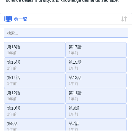
science defies morality, and knowledge demands sacrifice.
巻一覧
第18話
第17話
1年前
1年前
第16話
第15話
1年前
1年前
第14話
第13話
1年前
1年前
第12話
第11話
1年前
1年前
第10話
第9話
1年前
1年前
第8話
第7話
1年前
1年前