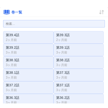
巻一覧
第39.4話
第39.3話
2ヶ月前
2ヶ月前
第39.2話
第39.1話
3ヶ月前
3ヶ月前
第38.3話
第38.2話
3ヶ月前
3ヶ月前
第38.1話
第37.3話
3ヶ月前
3ヶ月前
第37.2話
第37.1話
3ヶ月前
3ヶ月前
第36.3話
第36.2話
3ヶ月前
3ヶ月前