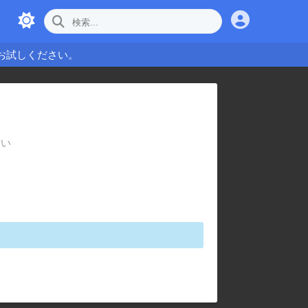
お試しください。
さい