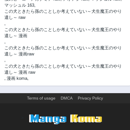
マッシュル 163
,
この犬ときたら孫のことしか考えていない～犬生魔王のやり
遺し～ raw
,
この犬ときたら孫のことしか考えていない～犬生魔王のやり
遺し～ 漫画
,
この犬ときたら孫のことしか考えていない～犬生魔王のやり
遺し～ 漫画raw
,
この犬ときたら孫のことしか考えていない～犬生魔王のやり
遺し～ 漫画 raw
,
漫画 koma
,
Terms of usage
DMCA
Privacy Policy
>