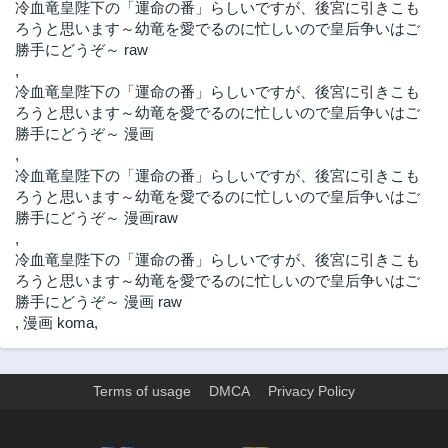
冷血竜皇陛下の「運命の番」らしいですが、後宮に引きこも
ろうと思います～幼竜を愛でるのに忙しいので皇后争いはご
勝手にどうぞ～ raw
,
冷血竜皇陛下の「運命の番」らしいですが、後宮に引きこも
ろうと思います～幼竜を愛でるのに忙しいので皇后争いはご
勝手にどうぞ～ 漫画
,
冷血竜皇陛下の「運命の番」らしいですが、後宮に引きこも
ろうと思います～幼竜を愛でるのに忙しいので皇后争いはご
勝手にどうぞ～ 漫画raw
,
冷血竜皇陛下の「運命の番」らしいですが、後宮に引きこも
ろうと思います～幼竜を愛でるのに忙しいので皇后争いはご
勝手にどうぞ～ 漫画 raw
,
漫画 koma
,
Terms of usage
DMCA
Privacy Policy