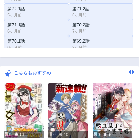
第72.1話
第71.2話
5ヶ月前
6ヶ月前
第71.1話
第70.2話
6ヶ月前
7ヶ月前
第70.1話
第69.2話
8ヶ月前
9ヶ月前
第69.1話
第68.2話
9ヶ月前
10ヶ月前
こちらもおすすめ
第68.1話
第67.2話
10ヶ月前
11ヶ月前
第67.1話
第66.2話
11ヶ月前
1年前
第66.1話
第65.2話
1年前
1年前
第65.1話
第64.2話
1年前
1年前
0
10
0
10
0
10
第64.1話
第63.2話