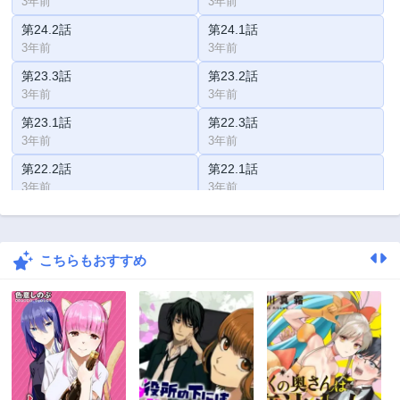
3年前
3年前
第24.2話
第24.1話
3年前
3年前
第23.3話
第23.2話
3年前
3年前
第23.1話
第22.3話
3年前
3年前
第22.2話
第22.1話
3年前
3年前
第22話
第21.3話
3年前
3年前
こちらもおすすめ
第21.2話
第21.1話
3年前
3年前
第21話
第20.3話
3年前
3年前
第20.2話
第20.1話
3年前
3年前