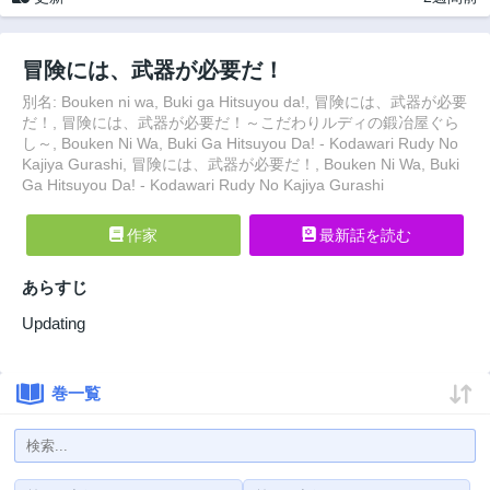
冒険には、武器が必要だ！
別名: Bouken ni wa, Buki ga Hitsuyou da!, 冒険には、武器が必要
だ！, 冒険には、武器が必要だ！～こだわりルディの鍛冶屋ぐら
し～, Bouken Ni Wa, Buki Ga Hitsuyou Da! - Kodawari Rudy No
Kajiya Gurashi, 冒険には、武器が必要だ！, Bouken Ni Wa, Buki
Ga Hitsuyou Da! - Kodawari Rudy No Kajiya Gurashi
作家
最新話を読む
あらすじ
Updating
巻一覧